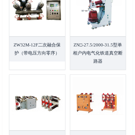
ZW32M-12F二次融合保
ZN□-27.5/2000-31.5型单
护（带电压方向零序）
相户内电气化铁道真空断
路器