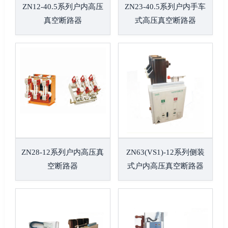
ZN12-40.5系列户内高压
ZN23-40.5系列户内手车
真空断路器
式高压真空断路器
ZN28-12系列户内高压真
ZN63(VS1)-12系列侧装
空断路器
式户内高压真空断路器