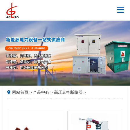
网站首页
>
产品中心
>
高压真空断路器
>