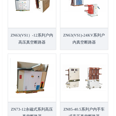
ZN63(VS1）-12系列户内
ZN63(VS1)-24KV系列户
高压真空断路器
内真空断路器
ZN73-12永磁式系列高压
ZN85-40.5系列户内手车