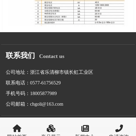
联系我们
Contact us
公司地址：浙江省乐清柳市镇长虹工业区
联系电话：0577-61756529
手机号码：18005877989
公司邮箱：chgoli@163.com
Copyright © 2024 浙江工力电气有限公司 All Rights Reserved. 版权所有
浙