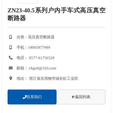
ZN23-40.5系列户内手车式高压真空
断路器
分类：高压真空断路器
手机：18005877989
电话： 0577-61756529
邮箱： chgoli@163.com
地址： 浙江省乐清柳市镇长虹工业区
联系我们
返回列表