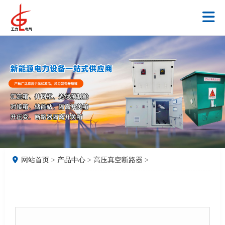
网站首页
>
产品中心
>
高压真空断路器
>